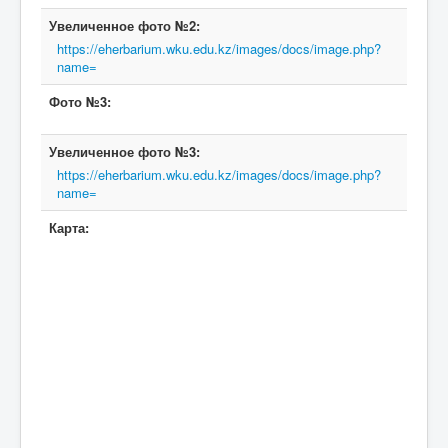
Увеличенное фото №2:
https://eherbarium.wku.edu.kz/images/docs/image.php?
name=
Фото №3:
Увеличенное фото №3:
https://eherbarium.wku.edu.kz/images/docs/image.php?
name=
Карта: