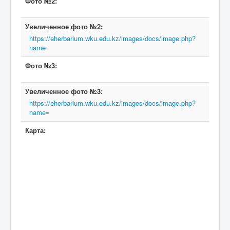
Фото №2:
Увеличенное фото №2:
https://eherbarium.wku.edu.kz/images/docs/image.php?
name=
Фото №3:
Увеличенное фото №3:
https://eherbarium.wku.edu.kz/images/docs/image.php?
name=
Карта: