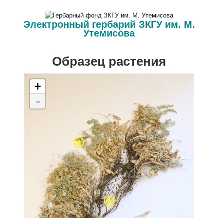
Электронный гербарий ЗКГУ им. М.
Утемисова
Образец растения
+
-