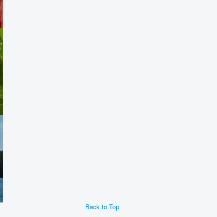
Back to Top