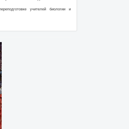
ереподготовке учителей биологии и