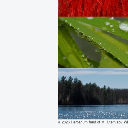
© 2026 Herbarium fund of M. Utemisov 