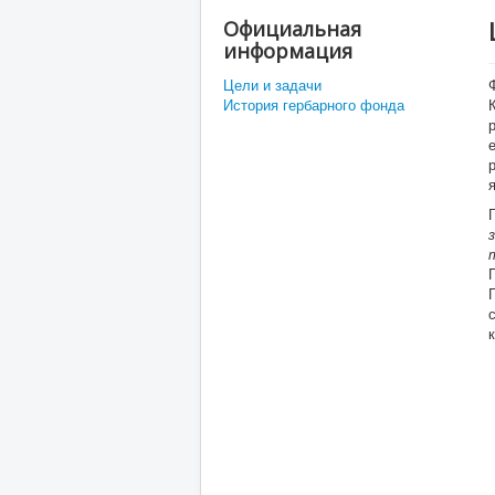
Официальная
информация
Цели и задачи
История гербарного фонда